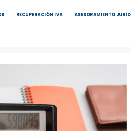
OS
RECUPERACIÓN IVA
ASESORAMIENTO JURÍD