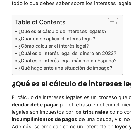
todo lo que debes saber sobre los intereses legale
Table of Contents
¿Qué es el cálculo de intereses legales?
¿Cuándo se aplica el interés legal?
¿Cómo calcular el interés legal?
¿Cuál es el interés legal del dinero en 2023?
¿Cuál es el interés legal máximo en España?
¿Qué hago ante una situación de impago?
¿Qué es el cálculo de intereses l
El cálculo de intereses legales es un proceso que
deudor debe pagar
por el retraso en el cumplimie
legales son impuestos por los
tribunales
como comp
incumplimientos de pagos
de una deuda, y si no 
Además, se emplean como un referente en
leyes 