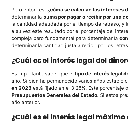
Pero entonces, ¿
cómo se calculan los intereses d
determinar la
suma por pagar o recibir por una d
la cantidad adeudada por el tiempo de retraso, y lue
a su vez este resultado por el porcentaje del inte
compleja pero fundamental para determinar la
com
determinar la cantidad justa a recibir por los retras
¿Cuál es el interés legal del dine
Es importante saber que el
tipo de interés legal d
año. Si bien ha permanecido varios años estable e
en 2023
está fijado en el 3,25%. Este porcentaje 
Presupuestos Generales del Estado
. Si estos pr
año anterior.
¿Cuál es el interés legal máximo