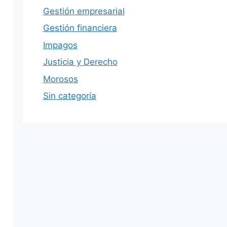
Gestión empresarial
Gestión financiera
Impagos
Justicia y Derecho
Morosos
Sin categoría