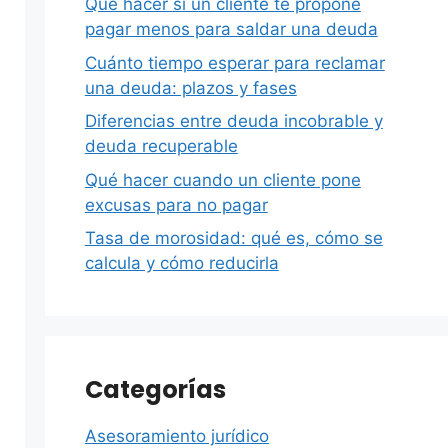
Qué hacer si un cliente te propone
pagar menos para saldar una deuda
Cuánto tiempo esperar para reclamar
una deuda: plazos y fases
Diferencias entre deuda incobrable y
deuda recuperable
Qué hacer cuando un cliente pone
excusas para no pagar
Tasa de morosidad: qué es, cómo se
calcula y cómo reducirla
Categorías
Asesoramiento jurídico