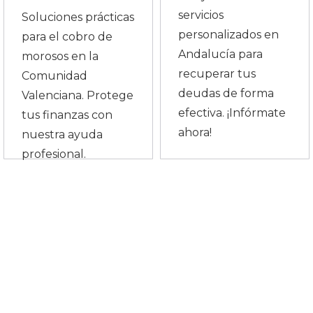
servicios
Soluciones prácticas
personalizados en
para el cobro de
Andalucía para
morosos en la
recuperar tus
Comunidad
deudas de forma
Valenciana. Protege
efectiva. ¡Infórmate
tus finanzas con
ahora!
nuestra ayuda
profesional.