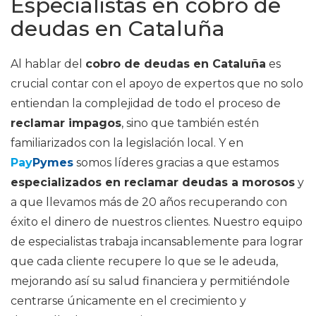
Especialistas en cobro de
deudas en Cataluña
Al hablar del
cobro de deudas en Cataluña
es
crucial contar con el apoyo de expertos que no solo
entiendan la complejidad de todo el proceso de
reclamar impagos
, sino que también estén
familiarizados con la legislación local. Y en
Pay
Pymes
somos líderes gracias a que estamos
especializados en reclamar deudas a morosos
y
a que llevamos más de 20 años recuperando con
éxito el dinero de nuestros clientes. Nuestro equipo
de especialistas trabaja incansablemente para lograr
que cada cliente recupere lo que se le adeuda,
mejorando así su salud financiera y permitiéndole
centrarse únicamente en el crecimiento y