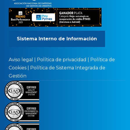
Sistema Interno de Información
Aviso legal
|
Política de privacidad
|
Política de
Cookies
|
Política de Sistema Integrada de
Gestión