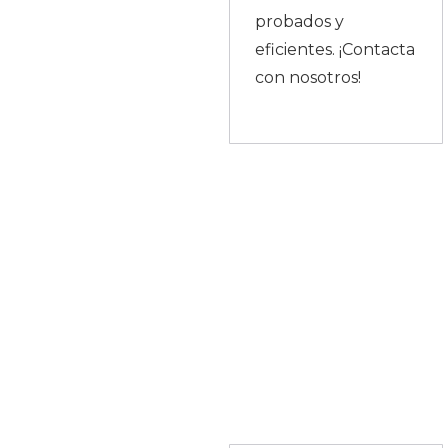
probados y
eficientes. ¡Contacta
con nosotros!