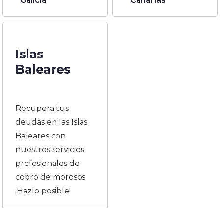
Galicia
Canarias
Islas
Baleares
Recupera tus
deudas en las Islas
Baleares con
nuestros servicios
profesionales de
cobro de morosos.
¡Hazlo posible!