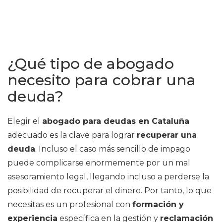
¿Qué tipo de abogado
necesito para cobrar una
deuda?
Elegir el
abogado para deudas en Cataluña
adecuado es la clave para lograr
recuperar una
deuda
. Incluso el caso más sencillo de impago
puede complicarse enormemente por un mal
asesoramiento legal, llegando incluso a perderse la
posibilidad de recuperar el dinero. Por tanto, lo que
necesitas es un profesional con
formación y
experiencia
específica en la gestión y
reclamación