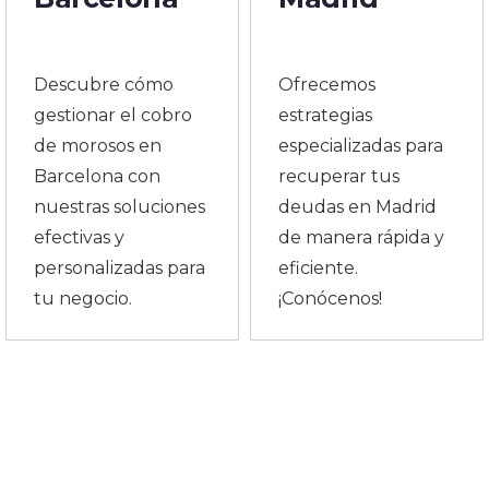
Descubre cómo
Ofrecemos
gestionar el cobro
estrategias
de morosos en
especializadas para
Barcelona con
recuperar tus
nuestras soluciones
deudas en Madrid
efectivas y
de manera rápida y
personalizadas para
eficiente.
tu negocio.
¡Conócenos!