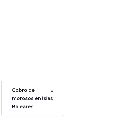
Cobro de
morosos en Islas
Baleares