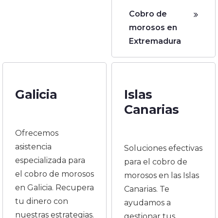
Cobro de
morosos en
Extremadura
Galicia
Islas
Canarias
Ofrecemos
asistencia
Soluciones efectivas
especializada para
para el cobro de
el cobro de morosos
morosos en las Islas
en Galicia. Recupera
Canarias. Te
tu dinero con
ayudamos a
nuestras estrategias.
gestionar tus