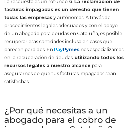
La respuesta es un rotundo sí.
La reclamación de
facturas impagadas es un derecho que tienen
todas las empresas
y autónomos. A través de
procedimientos legales adecuados y con el apoyo
de un abogado para deudas en Cataluña, es posible
recuperar esas cantidades incluso en casos que
parecen perdidos. En
Pay
Pymes
nos especializamos
en la recuperación de deudas,
utilizando todos los
recursos legales a nuestro alcance
para
asegurarnos de que tus facturas impagadas sean
satisfechas.
¿Por qué necesitas a un
abogado para el cobro de