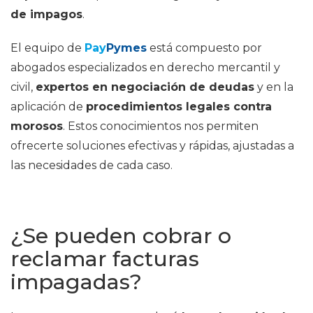
de impagos
.
El equipo de
Pay
Pymes
está compuesto por
abogados especializados en derecho mercantil y
civil,
expertos en negociación de deudas
y en la
aplicación de
procedimientos legales contra
morosos
. Estos conocimientos nos permiten
ofrecerte soluciones efectivas y rápidas, ajustadas a
las necesidades de cada caso.
¿Se pueden cobrar o
reclamar facturas
impagadas?