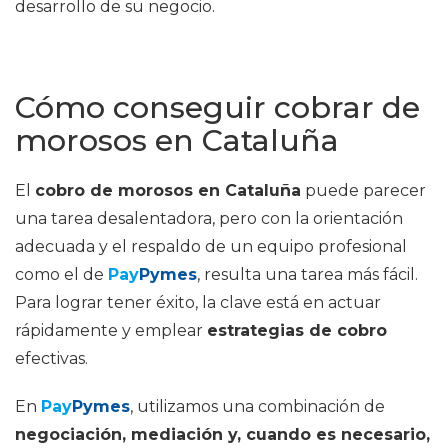
desarrollo de su negocio.
Cómo conseguir cobrar de
morosos en Cataluña
El
cobro de morosos en Cataluña
puede parecer
una tarea desalentadora, pero con la orientación
adecuada y el respaldo de un equipo profesional
como el de
Pay
Pymes
, resulta una tarea más fácil.
Para lograr tener éxito, la clave está en actuar
rápidamente y emplear
estrategias de cobro
efectivas.
En
Pay
Pymes
, utilizamos una combinación de
negociación, mediación y, cuando es necesario,