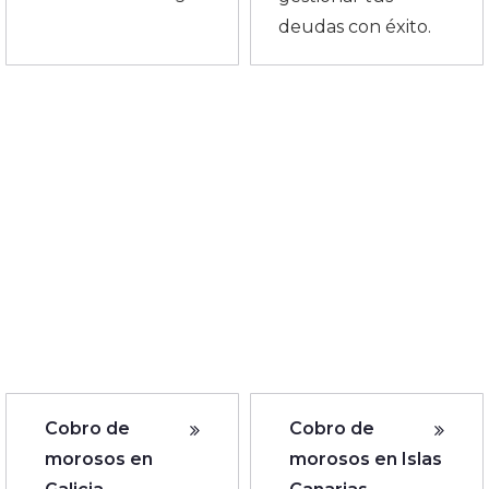
deudas con éxito.
Cobro de
Cobro de
morosos en
morosos en Islas