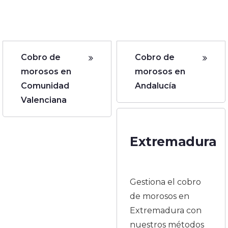
Cobro de
Cobro de
morosos en
morosos en
Comunidad
Andalucía
Valenciana
Extremadura
Gestiona el cobro
de morosos en
Extremadura con
nuestros métodos