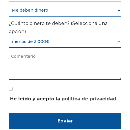
¿Cuánto dinero te deben? (Selecciona una
opción)
He leído y acepto la
política de privacidad