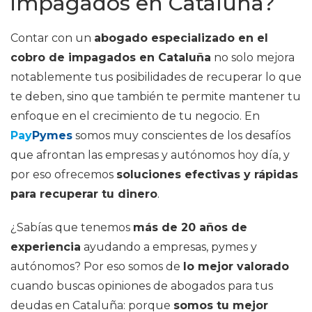
impagados en Cataluña?
Contar con un
abogado especializado en el
cobro de impagados en Cataluña
no solo mejora
notablemente tus posibilidades de recuperar lo que
te deben, sino que también te permite mantener tu
enfoque en el crecimiento de tu negocio. En
Pay
Pymes
somos muy conscientes de los desafíos
que afrontan las empresas y autónomos hoy día, y
por eso ofrecemos
soluciones efectivas y rápidas
para recuperar tu dinero
.
¿Sabías que tenemos
más de 20 años de
experiencia
ayudando a empresas, pymes y
autónomos? Por eso somos de
lo mejor valorado
cuando buscas opiniones de abogados para tus
deudas en Cataluña: porque
somos tu mejor