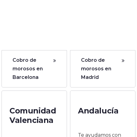
Cobro de
Cobro de
morosos en
morosos en
Barcelona
Madrid
Comunidad
Andalucía
Valenciana
Te ayudamos con