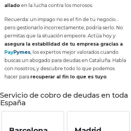
aliado
en la lucha contra los morosos.
Recuerda: un impago no es el fin de tu negocio…
pero gestionarlo incorrectamente, podría serlo. No
permitas que la situación empeore. Actúa hoy y
asegura la estabilidad de tu empresa gracias a
Pay
Pymes
, los expertos mejor valorados cuando
buscas un abogado para deudas en Cataluña. Habla
con nosotros, y descubre todo lo que podemos
hacer para
recuperar al fin lo que es tuyo
.
Servicio de cobro de deudas en toda
España
Barcelona
Madrid