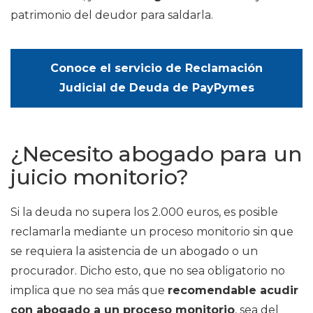
patrimonio del deudor para saldarla.
Conoce el servicio de Reclamación
Judicial de Deuda de PayPymes
¿Necesito abogado para un
juicio monitorio?
Si la deuda no supera los 2.000 euros, es posible
reclamarla mediante un proceso monitorio sin que
se requiera la asistencia de un abogado o un
procurador. Dicho esto, que no sea obligatorio no
implica que no sea más que
recomendable acudir
con abogado a un proceso monitorio
, sea del