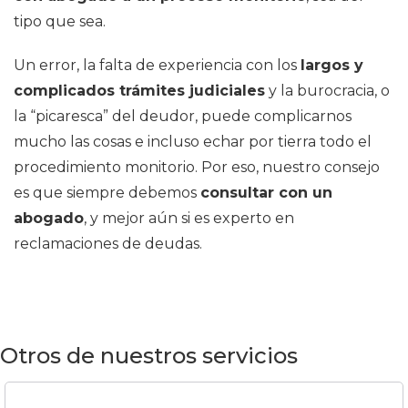
tipo que sea.
Un error, la falta de experiencia con los
largos y
complicados trámites judiciales
y la burocracia, o
la “picaresca” del deudor, puede complicarnos
mucho las cosas e incluso echar por tierra todo el
procedimiento monitorio. Por eso, nuestro consejo
es que siempre debemos
consultar con un
abogado
, y mejor aún si es experto en
reclamaciones de deudas.
Otros de nuestros servicios