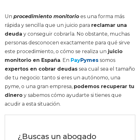
Un
procedimiento monitorio
es una forma más
rápida y sencilla que un juicio para
reclamar una
deuda
y conseguir cobrarla. No obstante, muchas
personas desconocen exactamente para qué sirve
este procedimiento, o cómo se realiza un
juicio
monitorio en España
. En
Pay
Pymes
somos
expertos en cobrar deudas
sea cual sea el tamaño
de tu negocio: tanto si eres un autónomo, una
pyme, o una gran empresa,
podemos recuperar tu
dinero
y sabemos cómo ayudarte si tienes que
acudir a esta situación.
¿Buscas un abogado