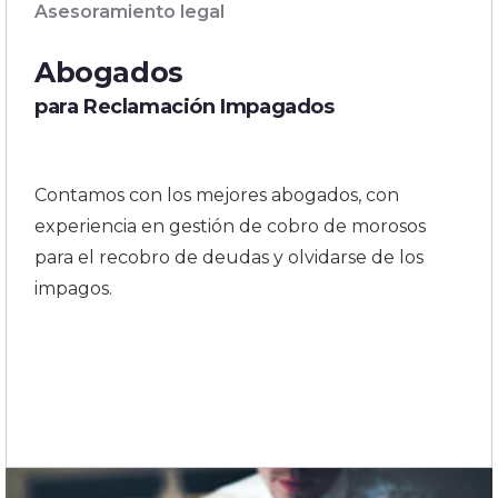
Asesoramiento legal
Abogados
para Reclamación Impagados
Contamos con los mejores abogados, con
experiencia en gestión de cobro de morosos
para el recobro de deudas y olvidarse de los
impagos.