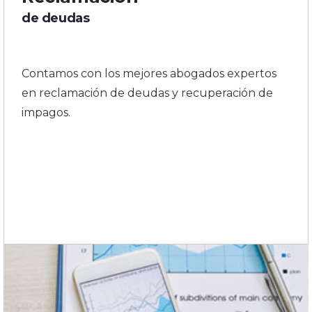
de deudas
Contamos con los mejores abogados expertos
en reclamación de deudas y recuperación de
impagos.