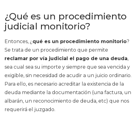
¿Qué es un procedimiento
judicial monitorio?
Entonces, ¿
qué es un procedimiento monitorio
?
Se trata de un procedimiento que permite
reclamar por vía judicial el pago de una deuda
,
sea cual sea su importe y siempre que sea vencida y
exigible, sin necesidad de acudir a un juicio ordinario.
Para ello, es necesario acreditar la existencia de la
deuda mediante la documentación (una factura, un
albarán, un reconocimiento de deuda, etc) que nos
requerirá el juzgado.