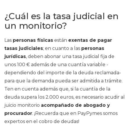
¿Cuál es la tasa judicial en
un monitorio?
Las
personas físicas
están
exentas de pagar
tasas judiciales
; en cuanto a las
personas
jurídicas
, deben abonar una tasa judicial fija de
unos 100 € además de una cuantía variable -
dependiendo del importe de la deuda reclamada-
para que la demanda pueda ser admitida a trámite.
Ten en cuenta además que, si la cuantía de la
deuda supera los 2.000 euros, es necesario acudir al
juicio monitorio
acompañado de abogado y
procurador
. ¡Recuerda que en PayPymes somos
expertos en el cobro de deudas!