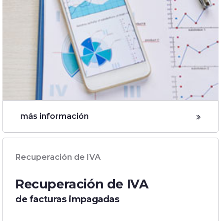
más información
Recuperación de IVA
Recuperación de IVA
de facturas impagadas