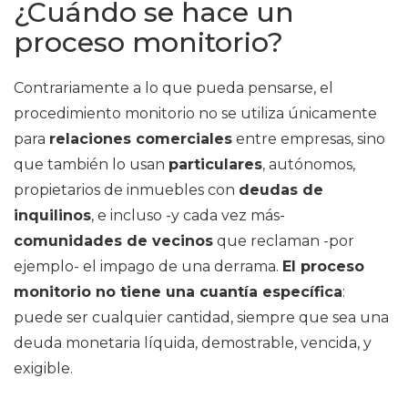
¿Cuándo se hace un
proceso monitorio?
Contrariamente a lo que pueda pensarse, el
procedimiento monitorio no se utiliza únicamente
para
relaciones comerciales
entre empresas, sino
que también lo usan
particulares
, autónomos,
propietarios de inmuebles con
deudas de
inquilinos
, e incluso -y cada vez más-
comunidades de vecinos
que reclaman -por
ejemplo- el impago de una derrama.
El proceso
monitorio no tiene una cuantía específica
:
puede ser cualquier cantidad, siempre que sea una
deuda monetaria líquida, demostrable, vencida, y
exigible.