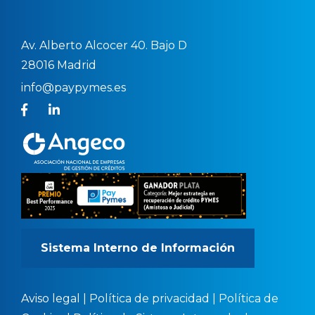
Av. Alberto Alcocer 40. Bajo D
28016 Madrid
info@paypymes.es
Sistema Interno de Información
Aviso legal
|
Política de privacidad
|
Política de