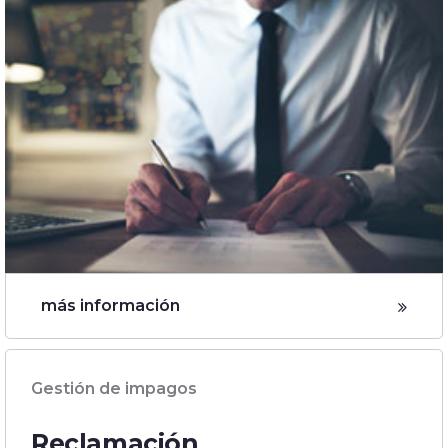
más información
Gestión de impagos
Reclamación