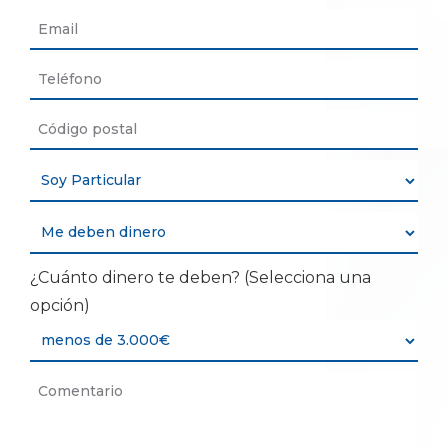
¿Cuánto dinero te deben? (Selecciona una
opción)