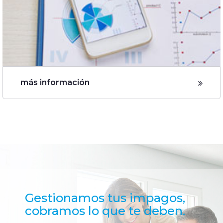
más información
Gestionamos tus impagos,
cobramos lo que te deben.