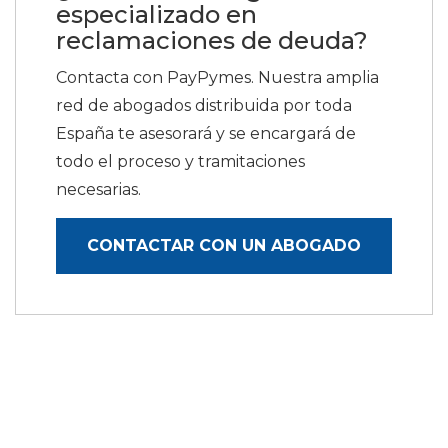
especializado en
reclamaciones de deuda?
Contacta con PayPymes. Nuestra amplia
red de abogados distribuida por toda
España te asesorará y se encargará de
todo el proceso y tramitaciones
necesarias.
CONTACTAR CON UN ABOGADO