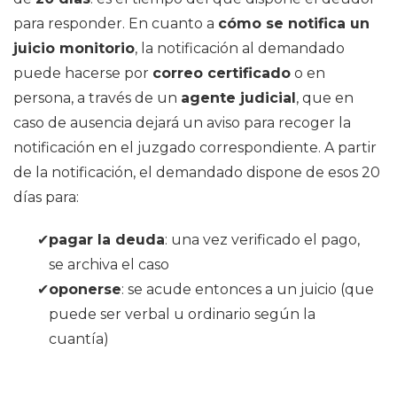
para responder. En cuanto a
cómo se notifica un
juicio monitorio
, la notificación al demandado
puede hacerse por
correo certificado
o en
persona, a través de un
agente judicial
, que en
caso de ausencia dejará un aviso para recoger la
notificación en el juzgado correspondiente. A partir
de la notificación, el demandado dispone de esos 20
días para:
pagar la deuda
: una vez verificado el pago,
se archiva el caso
oponerse
: se acude entonces a un juicio (que
puede ser verbal u ordinario según la
cuantía)