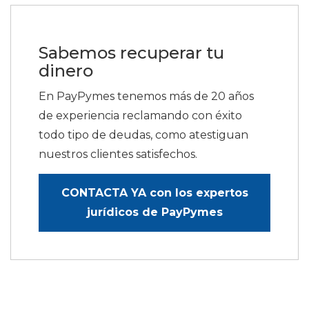
Sabemos recuperar tu
dinero
En PayPymes tenemos más de 20 años
de experiencia reclamando con éxito
todo tipo de deudas, como atestiguan
nuestros clientes satisfechos.
CONTACTA YA con los expertos
jurídicos de PayPymes