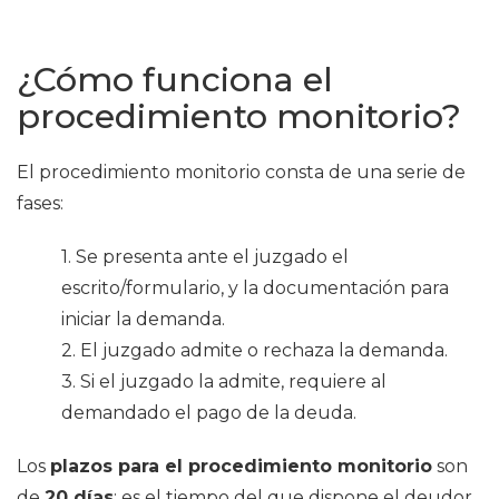
¿Cómo funciona el
procedimiento monitorio?
El procedimiento monitorio consta de una serie de
fases:
1. Se presenta ante el juzgado el
escrito/formulario, y la documentación para
iniciar la demanda.
2. El juzgado admite o rechaza la demanda.
3. Si el juzgado la admite, requiere al
demandado el pago de la deuda.
Los
plazos para el procedimiento monitorio
son
de
20 días
: es el tiempo del que dispone el deudor