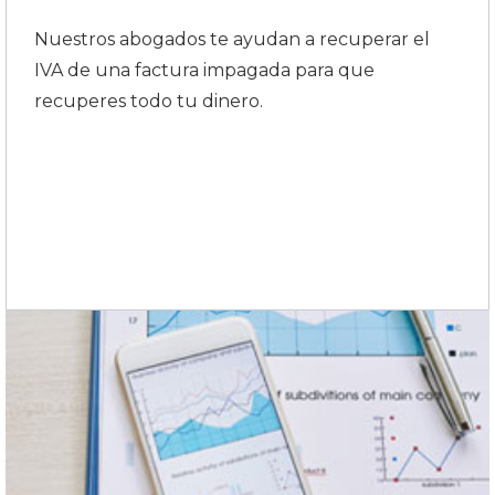
Nuestros abogados te ayudan a recuperar el
IVA de una factura impagada para que
recuperes todo tu dinero.