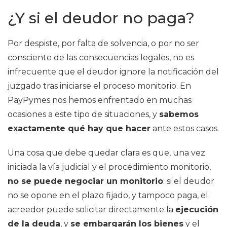
¿Y si el deudor no paga?
Por despiste, por falta de solvencia, o por no ser
consciente de las consecuencias legales, no es
infrecuente que el deudor ignore la notificación del
juzgado tras iniciarse el proceso monitorio. En
PayPymes nos hemos enfrentado en muchas
ocasiones a este tipo de situaciones, y
sabemos
exactamente qué hay que hacer
ante estos casos.
Una cosa que debe quedar clara es que, una vez
iniciada la vía judicial y el procedimiento monitorio,
no se puede negociar un monitorio
: si el deudor
no se opone en el plazo fijado, y tampoco paga, el
acreedor puede solicitar directamente la
ejecución
de la deuda
, y
se embargarán los bienes
y el