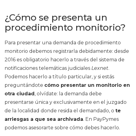
¿Cómo se presenta un
procedimiento monitorio?
Para presentar una demanda de procedimiento
monitorio debemos registrarla debidamente: desde
2016 es obligatorio hacerlo a través del sistema de
notificaciones telemáticas judiciales
Lexnet
.
Podemos hacerlo a título particular, y si estás
preguntándote
cómo presentar un monitorio en
otra ciudad
, olvídate: la demanda debe
presentarse única y exclusivamente en el juzgado
de la localidad donde resida el demandado, o
te
arriesgas a que sea archivada
. En PayPymes
podemos asesorarte sobre cómo debes hacerlo.